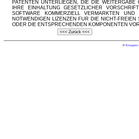
PATENTEN UNTERLIEGEN, DIE DIE WEITERGAB
IHRE EINHALTUNG GESETZLICHER VORSCHRIF
SOFTWARE KOMMERZIELL VERMARKTEN UND V
NOTWENDIGEN LIZENZEN FUR DIE NICHT-FREIE
ODER DIE ENTSPRECHENDEN KOMPONENTEN VOR
©
Knopper.