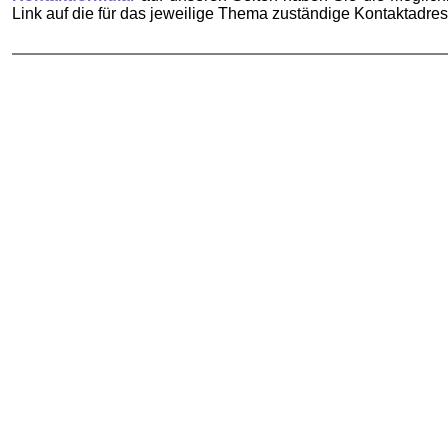
Link auf die für das jeweilige Thema zuständige Kontaktadres