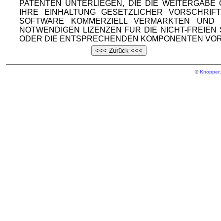
PATENTEN UNTERLIEGEN, DIE DIE WEITERGAB
IHRE EINHALTUNG GESETZLICHER VORSCHRIF
SOFTWARE KOMMERZIELL VERMARKTEN UND V
NOTWENDIGEN LIZENZEN FUR DIE NICHT-FREIE
ODER DIE ENTSPRECHENDEN KOMPONENTEN VOR
©
Knopper.