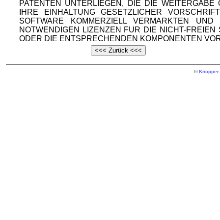
PATENTEN UNTERLIEGEN, DIE DIE WEITERGAB
IHRE EINHALTUNG GESETZLICHER VORSCHRIF
SOFTWARE KOMMERZIELL VERMARKTEN UND V
NOTWENDIGEN LIZENZEN FUR DIE NICHT-FREIE
ODER DIE ENTSPRECHENDEN KOMPONENTEN VOR
©
Knopper.