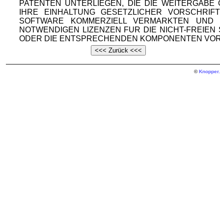
PATENTEN UNTERLIEGEN, DIE DIE WEITERGAB
IHRE EINHALTUNG GESETZLICHER VORSCHRIF
SOFTWARE KOMMERZIELL VERMARKTEN UND V
NOTWENDIGEN LIZENZEN FUR DIE NICHT-FREIE
ODER DIE ENTSPRECHENDEN KOMPONENTEN VOR
©
Knopper.