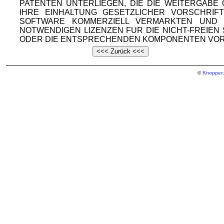
PATENTEN UNTERLIEGEN, DIE DIE WEITERGAB
IHRE EINHALTUNG GESETZLICHER VORSCHRIF
SOFTWARE KOMMERZIELL VERMARKTEN UND V
NOTWENDIGEN LIZENZEN FUR DIE NICHT-FREIE
ODER DIE ENTSPRECHENDEN KOMPONENTEN VOR
©
Knopper.