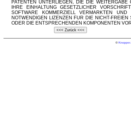
PATENTEN UNTERLIEGEN, DIE DIE WEITERGAB
IHRE EINHALTUNG GESETZLICHER VORSCHRIF
SOFTWARE KOMMERZIELL VERMARKTEN UND V
NOTWENDIGEN LIZENZEN FUR DIE NICHT-FREIE
ODER DIE ENTSPRECHENDEN KOMPONENTEN VOR
©
Knopper.