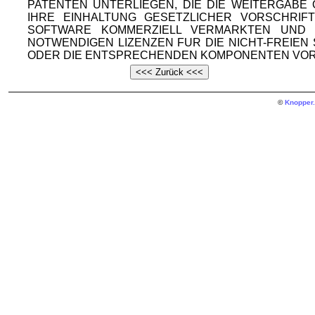
PATENTEN UNTERLIEGEN, DIE DIE WEITERGAB
IHRE EINHALTUNG GESETZLICHER VORSCHRIF
SOFTWARE KOMMERZIELL VERMARKTEN UND V
NOTWENDIGEN LIZENZEN FUR DIE NICHT-FREIE
ODER DIE ENTSPRECHENDEN KOMPONENTEN VOR
©
Knopper.