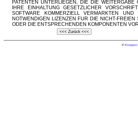
PATENTEN UNTERLIEGEN, DIE DIE WEITERGAB
IHRE EINHALTUNG GESETZLICHER VORSCHRIF
SOFTWARE KOMMERZIELL VERMARKTEN UND V
NOTWENDIGEN LIZENZEN FUR DIE NICHT-FREIE
ODER DIE ENTSPRECHENDEN KOMPONENTEN VOR
©
Knopper.