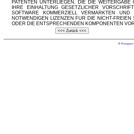
PATENTEN UNTERLIEGEN, DIE DIE WEITERGAB
IHRE EINHALTUNG GESETZLICHER VORSCHRIF
SOFTWARE KOMMERZIELL VERMARKTEN UND V
NOTWENDIGEN LIZENZEN FUR DIE NICHT-FREIE
ODER DIE ENTSPRECHENDEN KOMPONENTEN VOR
©
Knopper.