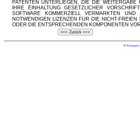
PATENTEN UNTERLIEGEN, DIE DIE WEITERGAB
IHRE EINHALTUNG GESETZLICHER VORSCHRIF
SOFTWARE KOMMERZIELL VERMARKTEN UND V
NOTWENDIGEN LIZENZEN FUR DIE NICHT-FREIE
ODER DIE ENTSPRECHENDEN KOMPONENTEN VOR
©
Knopper.