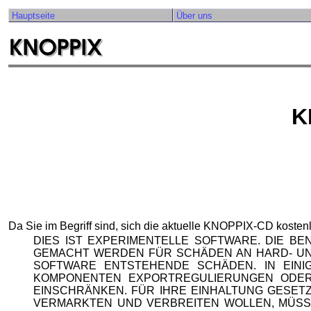
Hauptseite
Über uns
K
Da Sie im Begriff sind, sich die aktuelle KNOPPIX-CD kosten
DIES IST EXPERIMENTELLE SOFTWARE. DIE B
GEMACHT WERDEN FÜR SCHÄDEN AN HARD- UN
SOFTWARE ENTSTEHENDE SCHÄDEN. IN EIN
KOMPONENTEN EXPORTREGULIERUNGEN ODER 
EINSCHRÄNKEN. FÜR IHRE EINHALTUNG GESETZ
VERMARKTEN UND VERBREITEN WOLLEN, MÜSSE