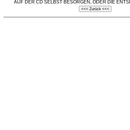
AUF DER CD SELBST BESORGEN, ODER DIE EN