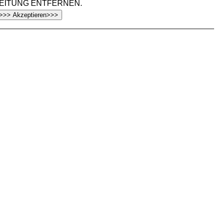
EITUNG ENTFERNEN.