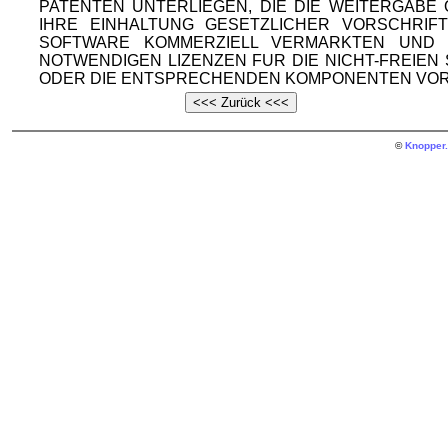
PATENTEN UNTERLIEGEN, DIE DIE WEITERGAB
IHRE EINHALTUNG GESETZLICHER VORSCHRIF
SOFTWARE KOMMERZIELL VERMARKTEN UND V
NOTWENDIGEN LIZENZEN FUR DIE NICHT-FREIE
ODER DIE ENTSPRECHENDEN KOMPONENTEN VOR
©
Knopper.