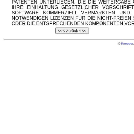
PATENTEN UNTERLIEGEN, DIE DIE WEITERGAB
IHRE EINHALTUNG GESETZLICHER VORSCHRIF
SOFTWARE KOMMERZIELL VERMARKTEN UND V
NOTWENDIGEN LIZENZEN FUR DIE NICHT-FREIE
ODER DIE ENTSPRECHENDEN KOMPONENTEN VOR
©
Knopper.