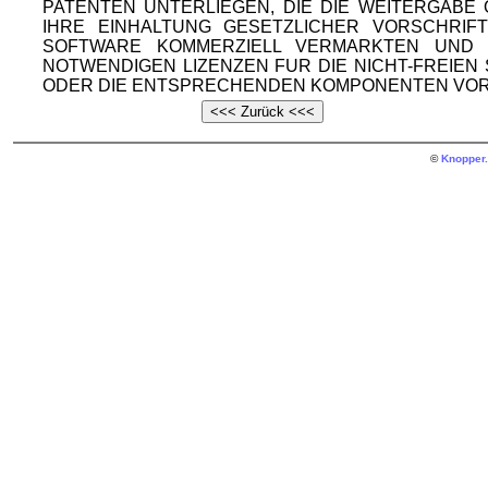
PATENTEN UNTERLIEGEN, DIE DIE WEITERGAB
IHRE EINHALTUNG GESETZLICHER VORSCHRIF
SOFTWARE KOMMERZIELL VERMARKTEN UND V
NOTWENDIGEN LIZENZEN FUR DIE NICHT-FREIE
ODER DIE ENTSPRECHENDEN KOMPONENTEN VOR
©
Knopper.