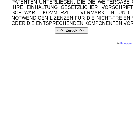
PATENTEN UNTERLIEGEN, DIE DIE WEITERGAB
IHRE EINHALTUNG GESETZLICHER VORSCHRIF
SOFTWARE KOMMERZIELL VERMARKTEN UND V
NOTWENDIGEN LIZENZEN FUR DIE NICHT-FREIE
ODER DIE ENTSPRECHENDEN KOMPONENTEN VOR
©
Knopper.