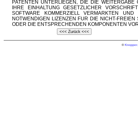
PATENTEN UNTERLIEGEN, DIE DIE WEITERGAB
IHRE EINHALTUNG GESETZLICHER VORSCHRIF
SOFTWARE KOMMERZIELL VERMARKTEN UND V
NOTWENDIGEN LIZENZEN FUR DIE NICHT-FREIE
ODER DIE ENTSPRECHENDEN KOMPONENTEN VOR
©
Knopper.