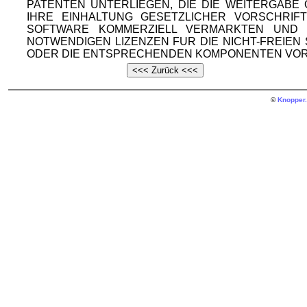
PATENTEN UNTERLIEGEN, DIE DIE WEITERGAB
IHRE EINHALTUNG GESETZLICHER VORSCHRIF
SOFTWARE KOMMERZIELL VERMARKTEN UND V
NOTWENDIGEN LIZENZEN FUR DIE NICHT-FREIE
ODER DIE ENTSPRECHENDEN KOMPONENTEN VOR
©
Knopper.