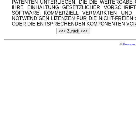
PATENTEN UNTERLIEGEN, DIE DIE WEITERGAB
IHRE EINHALTUNG GESETZLICHER VORSCHRIF
SOFTWARE KOMMERZIELL VERMARKTEN UND V
NOTWENDIGEN LIZENZEN FUR DIE NICHT-FREIE
ODER DIE ENTSPRECHENDEN KOMPONENTEN VOR
©
Knopper.