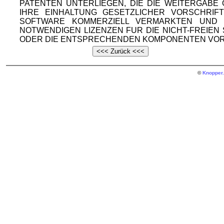
PATENTEN UNTERLIEGEN, DIE DIE WEITERGAB
IHRE EINHALTUNG GESETZLICHER VORSCHRIF
SOFTWARE KOMMERZIELL VERMARKTEN UND V
NOTWENDIGEN LIZENZEN FUR DIE NICHT-FREIE
ODER DIE ENTSPRECHENDEN KOMPONENTEN VOR
©
Knopper.