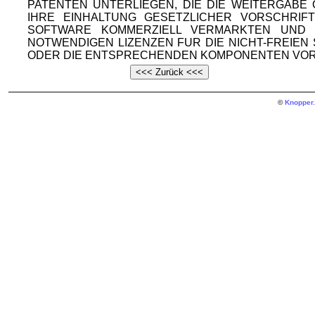
PATENTEN UNTERLIEGEN, DIE DIE WEITERGAB
IHRE EINHALTUNG GESETZLICHER VORSCHRIF
SOFTWARE KOMMERZIELL VERMARKTEN UND V
NOTWENDIGEN LIZENZEN FUR DIE NICHT-FREIE
ODER DIE ENTSPRECHENDEN KOMPONENTEN VOR
©
Knopper.