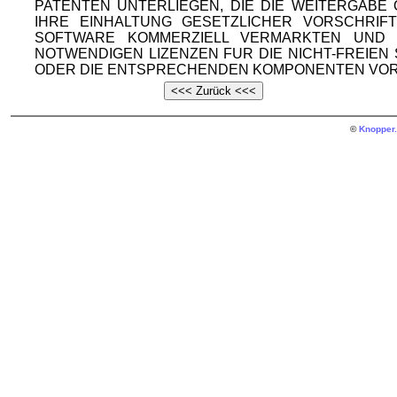
PATENTEN UNTERLIEGEN, DIE DIE WEITERGAB
IHRE EINHALTUNG GESETZLICHER VORSCHRIF
SOFTWARE KOMMERZIELL VERMARKTEN UND V
NOTWENDIGEN LIZENZEN FUR DIE NICHT-FREIE
ODER DIE ENTSPRECHENDEN KOMPONENTEN VOR
©
Knopper.