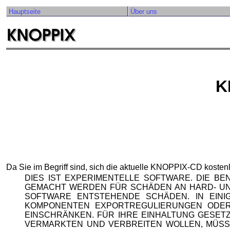
Hauptseite
Über uns
K
Da Sie im Begriff sind, sich die aktuelle KNOPPIX-CD kosten
DIES IST EXPERIMENTELLE SOFTWARE. DIE B
GEMACHT WERDEN FÜR SCHÄDEN AN HARD- UN
SOFTWARE ENTSTEHENDE SCHÄDEN. IN EIN
KOMPONENTEN EXPORTREGULIERUNGEN ODER 
EINSCHRÄNKEN. FÜR IHRE EINHALTUNG GESETZ
VERMARKTEN UND VERBREITEN WOLLEN, MÜSSE