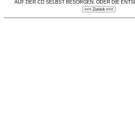
AUF DER CD SELBST BESORGEN, ODER DIE EN