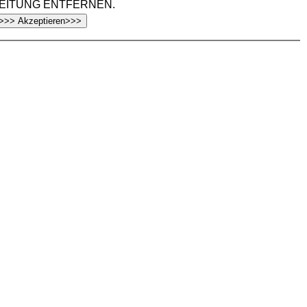
EITUNG ENTFERNEN.