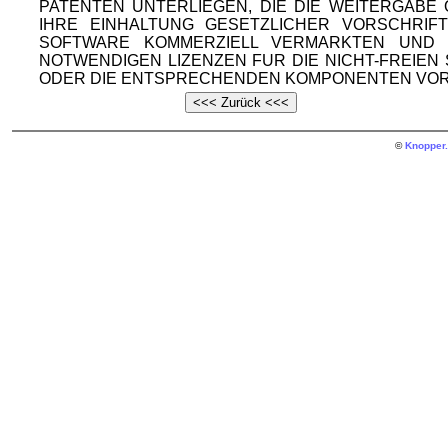
PATENTEN UNTERLIEGEN, DIE DIE WEITERGAB
IHRE EINHALTUNG GESETZLICHER VORSCHRIF
SOFTWARE KOMMERZIELL VERMARKTEN UND V
NOTWENDIGEN LIZENZEN FUR DIE NICHT-FREIE
ODER DIE ENTSPRECHENDEN KOMPONENTEN VOR
©
Knopper.